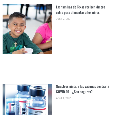
Las familias de Texas reciben dinero
extra para alimentar a los niños
June 7, 2021
Nuestros niños y las vacunas contra la
COVID-19… ¿Son seguras?
April 4, 2021