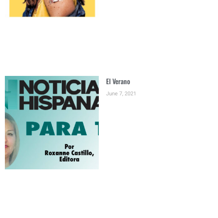
El Verano
June 7, 2021