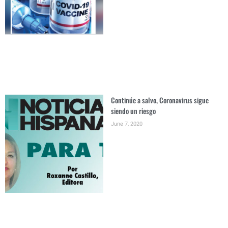
Continúe a salvo, Coronavirus sigue
siendo un riesgo
June 7, 2020