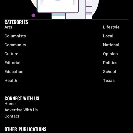
CATEGORIES
Arts
Lifestyle
Columnists
Local
Community
National
Culture
Opinion
Editorial
Politics
Education
School
Health
Texas
CONNECT WITH US
Home
Advertise With Us
Contact
OTHER PUBLICATIONS