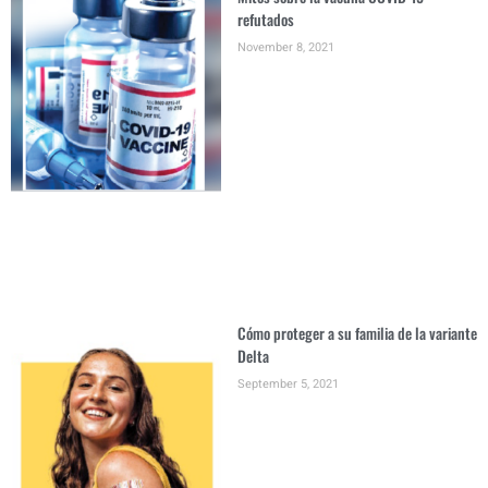
refutados
November 8, 2021
Cómo proteger a su familia de la variante
Delta
September 5, 2021