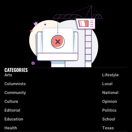
CATEGORIES
Arts
Lifestyle
Columnists
Local
Community
National
Culture
Opinion
Editorial
Politics
Education
School
Health
Texas