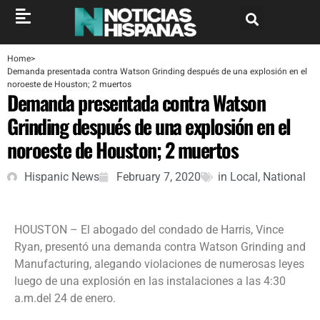
Home
>
Demanda presentada contra Watson Grinding después de una explosión en el
noroeste de Houston; 2 muertos
Demanda presentada contra Watson
Grinding después de una explosión en el
noroeste de Houston; 2 muertos
Hispanic News
February 7, 2020
in
Local
,
National
HOUSTON – El abogado del condado de Harris, Vince
Ryan, presentó una demanda contra Watson Grinding and
Manufacturing, alegando violaciones de numerosas leyes
luego de una explosión en las instalaciones a las 4:30
a.m.del 24 de enero.