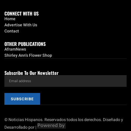
CONNECT WITH US
Home
Advertise With Us
Contact
OTHER PUBLICATIONS
AframNews
Shirley Ann’s Flower Shop
Subscribe To Our Newsletter
SUBSCRIBE
© Noticias Hispanos. Reservados todos los derechos. Diseñado y
Desarrollado por |