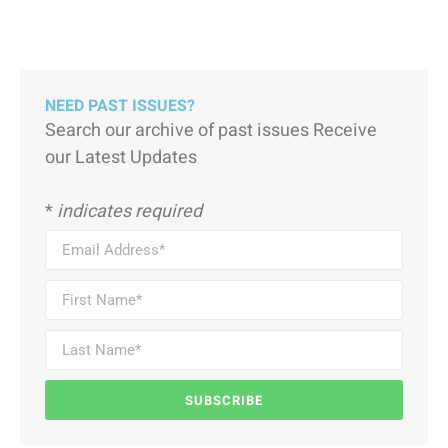
NEED PAST ISSUES?
Search our archive of past issues Receive
our Latest Updates
*
indicates required
SUBSCRIBE