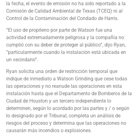
la fecha, el evento de emisión no ha sido reportado a la
Comisión de Calidad Ambiental de Texas (TCEQ) ni al
Control de la Contaminación del Condado de Harris.
“El uso de propileno por parte de Watson fue una
actividad extremadamente peligrosa y la compañía no
cumplió con su deber de proteger al público”, dijo Ryan,
“particularmente cuando la instalación está ubicada en
un vecindario”.
Ryan solicita una orden de restricción temporal que
indique de inmediato a Watson Grinding que cese todas
las operaciones y no reanude las operaciones en esta
instalación hasta que el Departamento de Bomberos de la
Ciudad de Houston y un tercero independiente lo
determinen, según lo acordado por las partes y / o según
lo designado por el Tribunal, completa un análisis de
riesgos del proceso y determina que las operaciones no
causarán más incendios o explosiones.