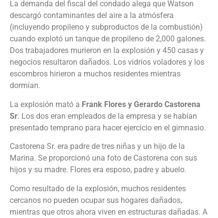
La demanda del fiscal del condado alega que Watson
descargó contaminantes del aire a la atmósfera
(incluyendo propileno y subproductos de la combustión)
cuando explotó un tanque de propileno de 2,000 galones.
Dos trabajadores murieron en la explosión y 450 casas y
negocios resultaron dañados. Los vidrios voladores y los
escombros hirieron a muchos residentes mientras
dormían.
La explosión mató a
Frank Flores y Gerardo Castorena
Sr
. Los dos eran empleados de la empresa y se habían
presentado temprano para hacer ejercicio en el gimnasio.
Castorena Sr. era padre de tres niñas y un hijo de la
Marina. Se proporcionó una foto de Castorena con sus
hijos y su madre. Flores era esposo, padre y abuelo.
Como resultado de la explosión, muchos residentes
cercanos no pueden ocupar sus hogares dañados,
mientras que otros ahora viven en estructuras dañadas. A