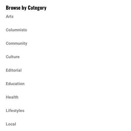
Browse by Category
Arts
Columnists
Community
Culture
Editorial
Education
Health
Lifestyles
Local