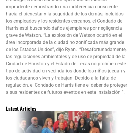
imprudente demostrando una indiferencia consciente
hacia el bienestar y la seguridad de los demás, incluidos
los empleados y los residentes cercanos, el Condado de
Harris está buscando daños ejemplares por negligencia
grave de Watson. “La explosión de Watson ocurrió en el
área incorporada de la ciudad no zonificada más grande
de los Estados Unidos”, dijo Ryan. “Desafortunadamente,
las regulaciones ambientales y de uso de propiedad de la
Ciudad de Houston y el Estado de Texas no prohíben este
tipo de actividad en vecindarios donde los niños juegan y
los ciudadanos viven y trabajan. Debido a la falta de
regulación, el Condado de Harris tiene el deber de proteger
a sus residentes de futuros eventos en esta instalación ”.
Latest Articles