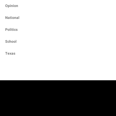
Opinion
National
Politics
School
Texas