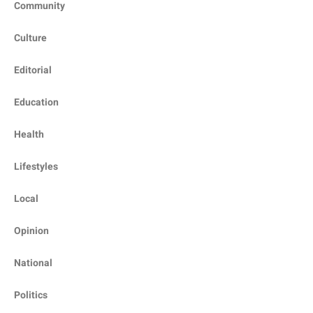
Community
Culture
Editorial
Education
Health
Lifestyles
Local
Opinion
National
Politics