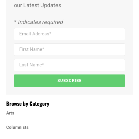
our Latest Updates
*
indicates required
SUBSCRIBE
Browse by Category
Arts
Columnists