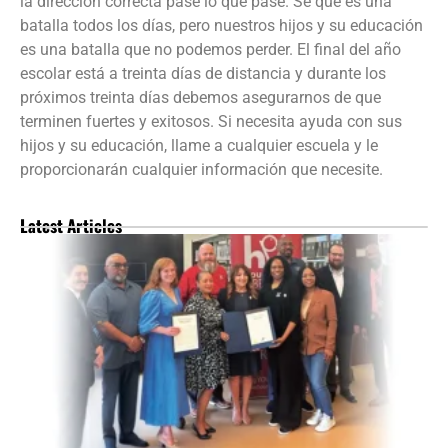
la dirección correcta pase lo que pase. Sé que es una
batalla todos los días, pero nuestros hijos y su educación
es una batalla que no podemos perder. El final del año
escolar está a treinta días de distancia y durante los
próximos treinta días debemos asegurarnos de que
terminen fuertes y exitosos. Si necesita ayuda con sus
hijos y su educación, llame a cualquier escuela y le
proporcionarán cualquier información que necesite.
Latest Articles