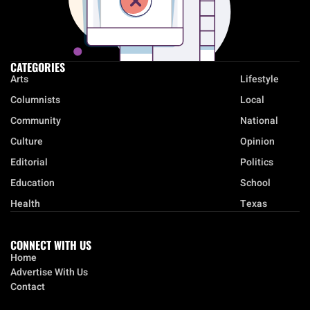
CATEGORIES
Arts
Lifestyle
Columnists
Local
Community
National
Culture
Opinion
Editorial
Politics
Education
School
Health
Texas
CONNECT WITH US
Home
Advertise With Us
Contact