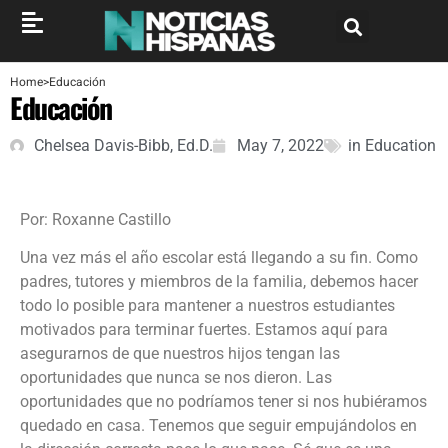
Home
>
Educación
Educación
Chelsea Davis-Bibb, Ed.D.
May 7, 2022
in
Education
Por: Roxanne Castillo
Una vez más el año escolar está llegando a su fin. Como
padres, tutores y miembros de la familia, debemos hacer
todo lo posible para mantener a nuestros estudiantes
motivados para terminar fuertes. Estamos aquí para
asegurarnos de que nuestros hijos tengan las
oportunidades que nunca se nos dieron. Las
oportunidades que no podríamos tener si nos hubiéramos
quedado en casa. Tenemos que seguir empujándolos en