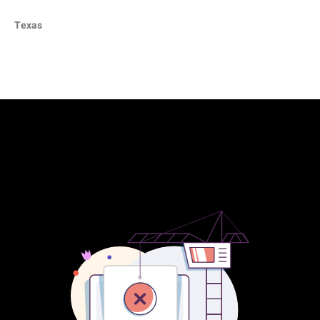
Texas