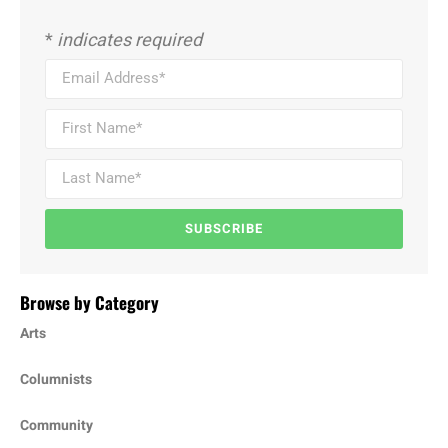
*
indicates required
SUBSCRIBE
Browse by Category
Arts
Columnists
Community