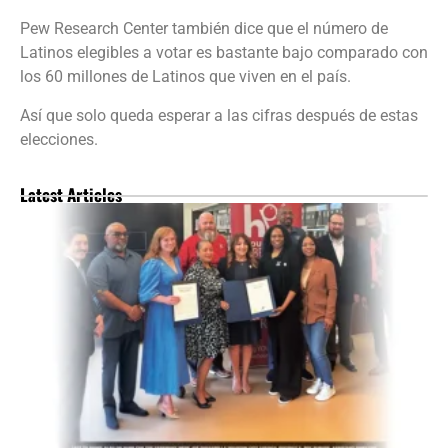
Pew Research Center también dice que el número de
Latinos elegibles a votar es bastante bajo comparado con
los 60 millones de Latinos que viven en el país.
Así que solo queda esperar a las cifras después de estas
elecciones.
Latest Articles