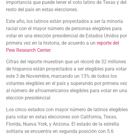
importancia que puede tener el voto latino de Texas y del
resto del país en estas elecciones.
Este año, los latinos están proyectados a ser la minoría
racial con el mayor número de personas elegibles para
votar en una elección presidencial de Estados Unidos por
primera vez en la historia, de acuerdo a un
reporte del
Pew Research Center
.
Cifras del reporte muestran que un récord de 32 millones
de hispanos están proyectados a ser elegibles para votar
este 3 de Noviembre, marcando un 13% de todos los
votantes elegibles en el país y superando por primera vez
al número de afroamericanos elegibles para votar en una
elección presidencial.
Los cinco estados con mayor número de latinos elegibles
para votar en estas elecciones son California, Texas,
Florida, Nueva York, y Arizona. El estado de la estrella
solitaria se encuentra en segunda posición con 5.6