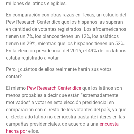
millones de latinos elegibles.
En comparación con otras razas en Texas, un estudio del
Pew Research Center dice que los hispanos las superan
en cantidad de votantes registrados. Los afroamericanos
tienen un 7%, los blancos tienen un 12%, los asiáticos
tienen un 29%, mientras que los hispanos tienen un 52%.
En la elección presidencial del 2016, el 49% de los latinos
estaba registrado a votar.
Pero, ¿cuántos de ellos realmente harán sus votos
contar?
El mismo
Pew Research Center dice
que los latinos son
menos probables a decir que están “extremadamente
motivados” a votar en esta elección presidencial en
comparación con el resto de los votantes del país, ya que
el electorado latino no demuestra bastante interés en las
campañas presidenciales, de acuerdo a una
encuesta
hecha por
ellos.