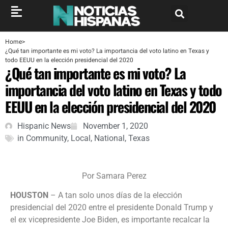
Home
>
¿Qué tan importante es mi voto? La importancia del voto latino en Texas y
todo EEUU en la elección presidencial del 2020
¿Qué tan importante es mi voto? La
importancia del voto latino en Texas y todo
EEUU en la elección presidencial del 2020
Hispanic News
November 1, 2020
in
Community
,
Local
,
National
,
Texas
Por Samara Perez
HOUSTON
– A tan solo unos días de la elección
presidencial del 2020 entre el presidente Donald Trump y
el ex vicepresidente Joe Biden, es importante recalcar la