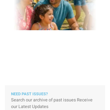
NEED PAST ISSUES?
Search our archive of past issues Receive
our Latest Updates