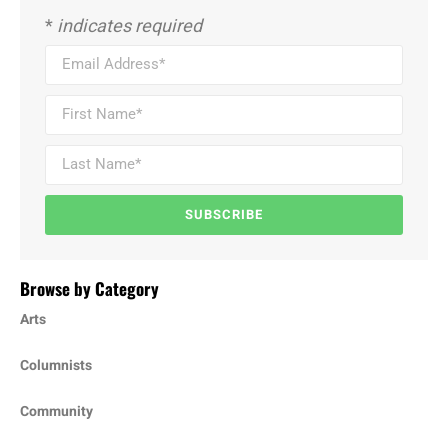
*
indicates required
SUBSCRIBE
Browse by Category
Arts
Columnists
Community