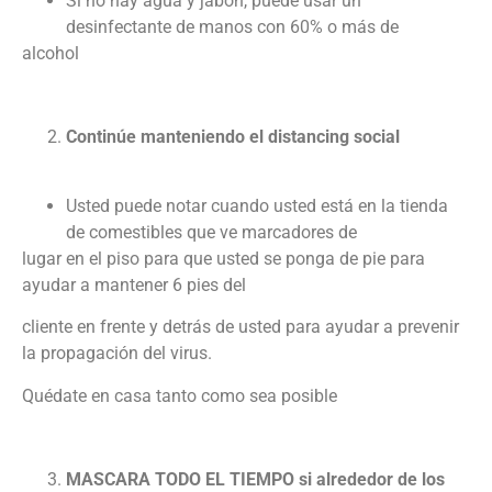
Si no hay agua y jabón, puede usar un
desinfectante de manos con 60% o más de
alcohol
Continúe manteniendo el distancing social
Usted puede notar cuando usted está en la tienda
de comestibles que ve marcadores de
lugar en el piso para que usted se ponga de pie para
ayudar a mantener 6 pies del
cliente en frente y detrás de usted para ayudar a prevenir
la propagación del virus.
Quédate en casa tanto como sea posible
MASCARA TODO EL TIEMPO si alrededor de los