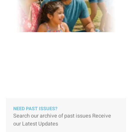
NEED PAST ISSUES?
Search our archive of past issues Receive
our Latest Updates