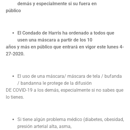
demás y especialmente si su fuera en
público
El Condado de Harris ha ordenado a todos que
usen una máscara a partir de los 10
años y más en público que entrará en vigor este lunes 4-
27-2020.
El uso de una máscara/ máscara de tela / bufanda
/ bandanna le protege de la difusión
DE COVID-19 a los demás, especialmente si no sabes que
lo tienes.
Si tiene algún problema médico (diabetes, obesidad,
presión arterial alta, asma,