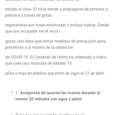
estado el virus. El virus tiende a propagarse de persona a
persona a través de gotas
respiratorias por toser, estornudar o incluso hablar. Desde
que uno no puede ver el virus /
gotas, uno tiene que tomar medidas de precaución para
prevenirse a sí mismo de la obtención
de COVID-19. El Condado de Harris ha ordenado a todos
que usen una máscara de edades 10
años o más en público que entró en vigor el 27 de abril.
1
. Asegúrese de lavarse las manos durante al
menos 20 minutos con agua y jabón