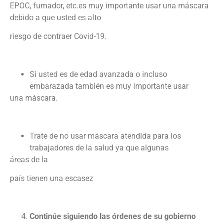
EPOC, fumador, etc.es muy importante usar una máscara
debido a que usted es alto
riesgo de contraer Covid-19.
Si usted es de edad avanzada o incluso
embarazada también es muy importante usar
una máscara.
Trate de no usar máscara atendida para los
trabajadores de la salud ya que algunas
áreas de la
país tienen una escasez
Continúe siguiendo las órdenes de su gobierno