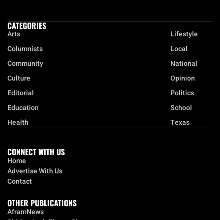
CATEGORIES
Arts
Lifestyle
Columnists
Local
Community
National
Culture
Opinion
Editorial
Politics
Education
School
Health
Texas
CONNECT WITH US
Home
Advertise With Us
Contact
OTHER PUBLICATIONS
AframNews