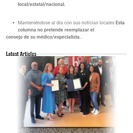
local/estatal/nacional.
Manteniéndose al día con sus noticias locales
Esta
columna no pretende reemplazar el
consejo de su médico/especialista.
Latest Articles