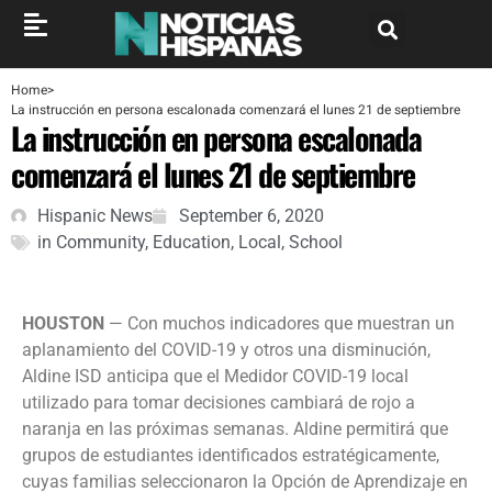
Home
>
La instrucción en persona escalonada comenzará el lunes 21 de septiembre
La instrucción en persona escalonada
comenzará el lunes 21 de septiembre
Hispanic News
September 6, 2020
in
Community
,
Education
,
Local
,
School
HOUSTON
— Con muchos indicadores que muestran un
aplanamiento del COVID-19 y otros una disminución,
Aldine ISD anticipa que el Medidor COVID-19 local
utilizado para tomar decisiones cambiará de rojo a
naranja en las próximas semanas. Aldine permitirá que
grupos de estudiantes identificados estratégicamente,
cuyas familias seleccionaron la Opción de Aprendizaje en