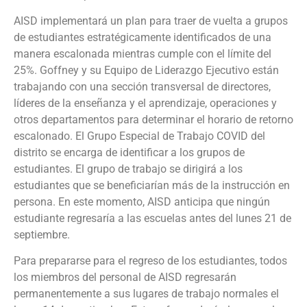
AISD implementará un plan para traer de vuelta a grupos
de estudiantes estratégicamente identificados de una
manera escalonada mientras cumple con el límite del
25%. Goffney y su Equipo de Liderazgo Ejecutivo están
trabajando con una sección transversal de directores,
líderes de la enseñanza y el aprendizaje, operaciones y
otros departamentos para determinar el horario de retorno
escalonado. El Grupo Especial de Trabajo COVID del
distrito se encarga de identificar a los grupos de
estudiantes. El grupo de trabajo se dirigirá a los
estudiantes que se beneficiarían más de la instrucción en
persona. En este momento, AISD anticipa que ningún
estudiante regresaría a las escuelas antes del lunes 21 de
septiembre.
Para prepararse para el regreso de los estudiantes, todos
los miembros del personal de AISD regresarán
permanentemente a sus lugares de trabajo normales el