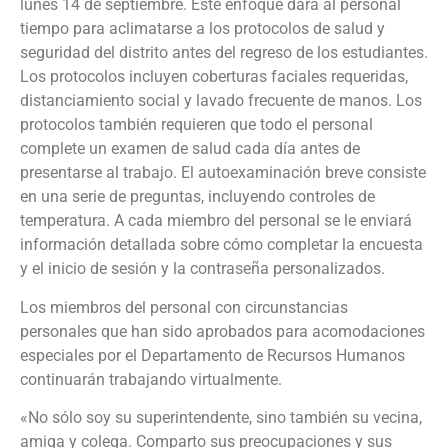
lunes 14 de septiembre. Este enfoque dará al personal
tiempo para aclimatarse a los protocolos de salud y
seguridad del distrito antes del regreso de los estudiantes.
Los protocolos incluyen coberturas faciales requeridas,
distanciamiento social y lavado frecuente de manos. Los
protocolos también requieren que todo el personal
complete un examen de salud cada día antes de
presentarse al trabajo. El autoexaminación breve consiste
en una serie de preguntas, incluyendo controles de
temperatura. A cada miembro del personal se le enviará
información detallada sobre cómo completar la encuesta
y el inicio de sesión y la contraseña personalizados.
Los miembros del personal con circunstancias
personales que han sido aprobados para acomodaciones
especiales por el Departamento de Recursos Humanos
continuarán trabajando virtualmente.
«No sólo soy su superintendente, sino también su vecina,
amiga y colega. Comparto sus preocupaciones y sus