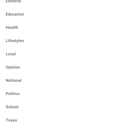
Editorial
Education
Health
Lifestyles
Local
Opinion
National
Politics
School
Texas