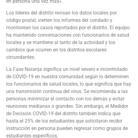
en persona una vez más».
Los líderes del distrito revisan los datos locales por
código postal, vierten los informes del condado y
monitorean los casos reportados por el distrito. El equipo
ha mantenido conversaciones con funcionarios de salud
locales y se mantiene al tanto de la actividad y los
cambios que ocurren en los distritos escolares
circundantes.
La Fase Naranja significa un nivel severo e incontrolado
de COVID-19 en nuestra comunidad según lo determinen
los funcionarios de salud locales, lo que significa que hay
una transmisión continua del virus. Se recomienda a las
personas minimizar el contacto con los demás y evitar
reuniones medianas o grandes. Sin embargo, el Medidor
de Decisión COVID-19 del distrito también indica que
hasta el 25% de los estudiantes que solicitaron recibir
instrucción en persona pueden regresar como grupos de
estudiantes específicos.