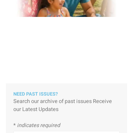
NEED PAST ISSUES?
Search our archive of past issues Receive
our Latest Updates
*
indicates required