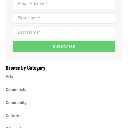
SUBSCRIBE
Browse by Category
Arts
Columnists
Community
Culture