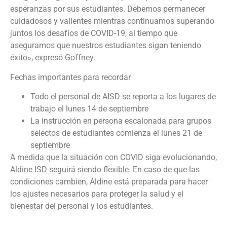
esperanzas por sus estudiantes. Debemos permanecer
cuidadosos y valientes mientras continuamos superando
juntos los desafíos de COVID-19, al tiempo que
aseguramos que nuestros estudiantes sigan teniendo
éxito», expresó Goffney.
Fechas importantes para recordar
Todo el personal de AISD se reporta a los lugares de
trabajo el lunes 14 de septiembre
La instrucción en persona escalonada para grupos
selectos de estudiantes comienza el lunes 21 de
septiembre
A medida que la situación con COVID siga evolucionando,
Aldine ISD seguirá siendo flexible. En caso de que las
condiciones cambien, Aldine está preparada para hacer
los ajustes necesarios para proteger la salud y el
bienestar del personal y los estudiantes.