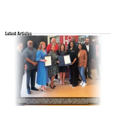
Latest Articles