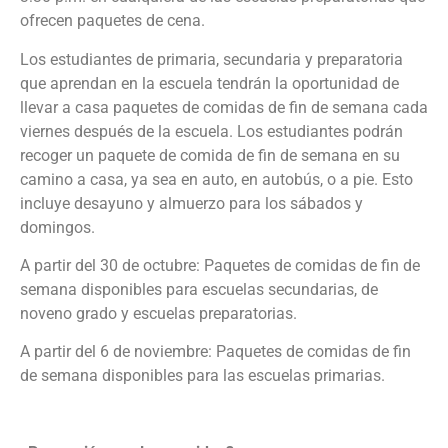
ofrecen paquetes de cena.
Los estudiantes de primaria, secundaria y preparatoria
que aprendan en la escuela tendrán la oportunidad de
llevar a casa paquetes de comidas de fin de semana cada
viernes después de la escuela. Los estudiantes podrán
recoger un paquete de comida de fin de semana en su
camino a casa, ya sea en auto, en autobús, o a pie. Esto
incluye desayuno y almuerzo para los sábados y
domingos.
A partir del 30 de octubre: Paquetes de comidas de fin de
semana disponibles para escuelas secundarias, de
noveno grado y escuelas preparatorias.
A partir del 6 de noviembre: Paquetes de comidas de fin
de semana disponibles para las escuelas primarias.