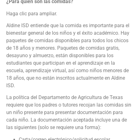
¿Para quién son las comidas?
Haga clic para ampliar.
Aldine ISD entiende que la comida es importante para el
bienestar general de los niños y el éxito académico. Hay
paquetes de comidas disponibles para todos los chicos
de 18 años y menores. Paquetes de comidas gratis,
desayuno y almuerzo, están disponibles para los
estudiantes que participan en el aprendizaje en la
escuela, aprendizaje virtual, así como niños menores de
18 años, que no están inscritos actualmente en Aldine
ISD.
La política del Departamento de Agricultura de Texas
requiere que los padres o tutores recojan las comidas sin
un niño presente para presentar documentación para
cada niño. La documentación aceptada incluye una de
las siguientes (solo se requiere una forma):
Carta/correo electrónico/solicitud escolar