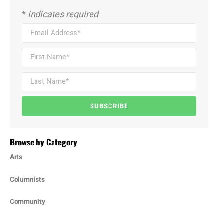
*
indicates required
SUBSCRIBE
Browse by Category
Arts
Columnists
Community