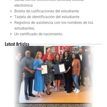
electrónica
Boleta de calificaciones del estudiante
Tarjeta de identificación del estudiante
Registros de asistencia con los nombres de los
estudiantes,
Un certificado de nacimiento.
Latest Articles