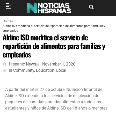
Home
>
Aldine ISD modifica el servicio de repartición de alimentos para familias y
empleados
Aldine ISD modifica el servicio de
repartición de alimentos para familias y
empleados
Hispanic News
November 1, 2020
in
Community
,
Education
,
Local
A partir del martes 27 de octubre, Nutrición Infantil de
Aldine ISD extenderá los servicios de recolección de
paquetes de comidas para dar alimentos a todos los
estudiantes y niños de Aldine ISD de 18 años o menores.