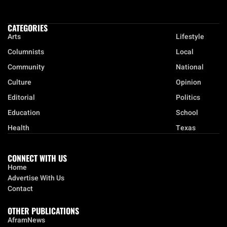
CATEGORIES
Arts
Lifestyle
Columnists
Local
Community
National
Culture
Opinion
Editorial
Politics
Education
School
Health
Texas
CONNECT WITH US
Home
Advertise With Us
Contact
OTHER PUBLICATIONS
AframNews