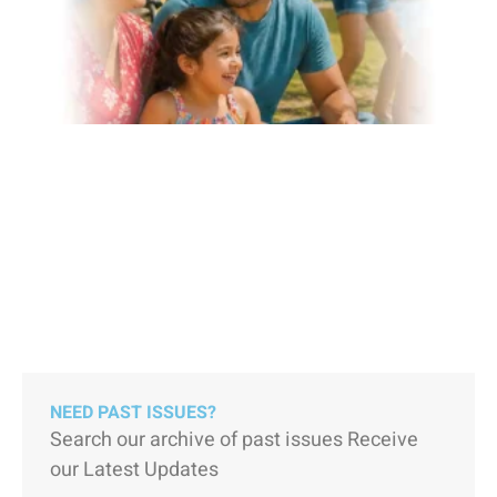
NEED PAST ISSUES?
Search our archive of past issues Receive
our Latest Updates