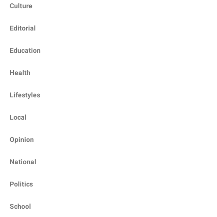
Culture
Editorial
Education
Health
Lifestyles
Local
Opinion
National
Politics
School